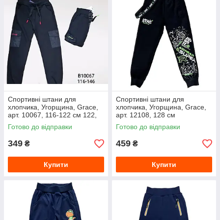
Спортивні штани для
Спортивні штани для
хлопчика, Угорщина, Grace,
хлопчика, Угорщина, Grace,
арт. 10067, 116-122 см 122,
арт. 12108, 128 см
Чорний із червоним
Готово до відправки
Готово до відправки
349
459
₴
₴
Купити
Купити