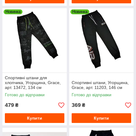
Новинка
Новинка
Спортивні штани для
хлопчика, Угорщина, Grace,
Спортивні штани, Угорщина,
арт. 13472, 134 см
Grace, арт. 11203, 146 см
Готово до відправки
Готово до відправки
479
369
₴
₴
Купити
Купити