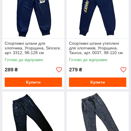
Спортивні штани для
Спортивні штани утеплені
хлопчика, Угорщина, Sincere,
для хлопчиків, Угорщина,
арт. 3312, 98-128 см
Taurus, арт. 0037, 98-110 см
Готово до відправки
Готово до відправки
289
279
₴
₴
Купити
Купити