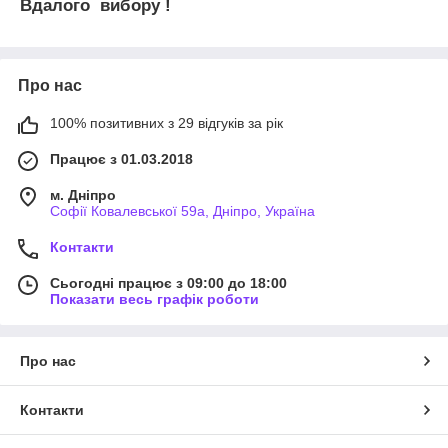
Вдалого вибору !
Про нас
100% позитивних з 29 відгуків за рік
Працює з 01.03.2018
м. Дніпро
Софії Ковалевської 59а, Дніпро, Україна
Контакти
Сьогодні працює з 09:00 до 18:00
Показати весь графік роботи
Про нас
Контакти