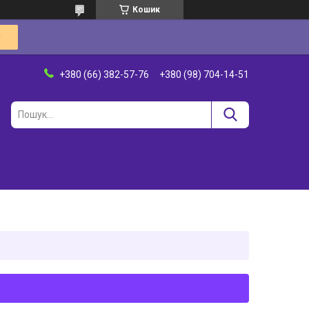
Кошик
+380 (66) 382-57-76
+380 (98) 704-14-51