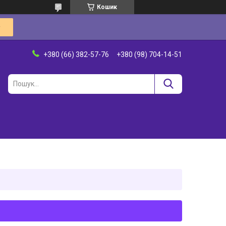
Кошик
+380 (66) 382-57-76
+380 (98) 704-14-51