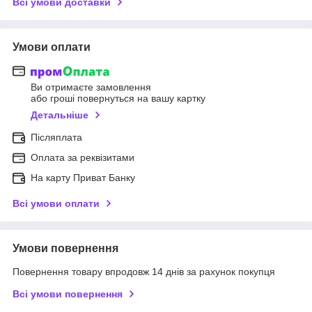
Всі умови доставки
Умови оплати
Ви отримаєте замовлення
або гроші повернуться на вашу картку
Детальніше
Післяплата
Оплата за реквізитами
На карту Приват Банку
Всі умови оплати
Умови повернення
Повернення товару впродовж 14 днів за рахунок покупця
Всі умови повернення