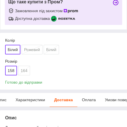
Що таке купити з Пром?
Замовлення під захистом
Доступна доставка
Колір
Білий
Рожевий
Білий
Розмір
158
164
Готово до відправки
пис
Характеристики
Доставка
Оплата
Умови пове
Опис