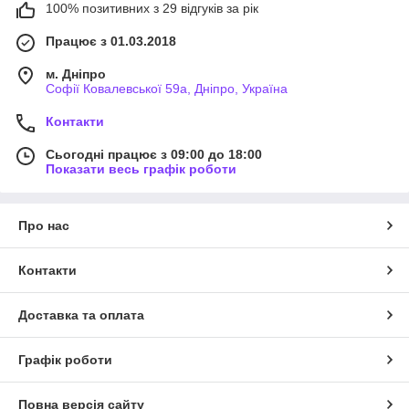
100% позитивних з 29 відгуків за рік
Працює з 01.03.2018
м. Дніпро
Софії Ковалевської 59а, Дніпро, Україна
Контакти
Сьогодні працює з 09:00 до 18:00
Показати весь графік роботи
Про нас
Контакти
Доставка та оплата
Графік роботи
Повна версія сайту