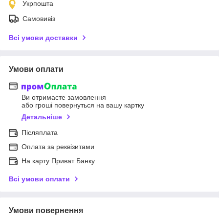
Укрпошта
Самовивіз
Всі умови доставки
Умови оплати
Ви отримаєте замовлення
або гроші повернуться на вашу картку
Детальніше
Післяплата
Оплата за реквізитами
На карту Приват Банку
Всі умови оплати
Умови повернення