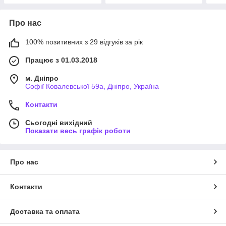
Про нас
100% позитивних з 29 відгуків за рік
Працює з 01.03.2018
м. Дніпро
Софії Ковалевської 59а, Дніпро, Україна
Контакти
Сьогодні вихідний
Показати весь графік роботи
Про нас
Контакти
Доставка та оплата